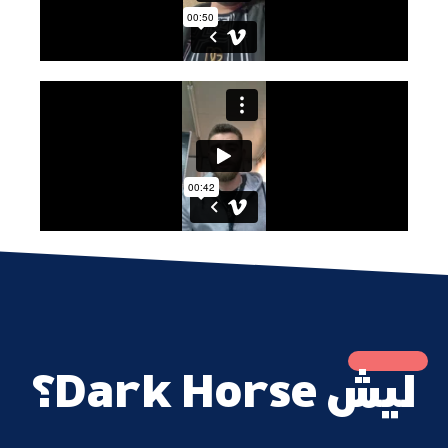
ليش Dark Horse؟