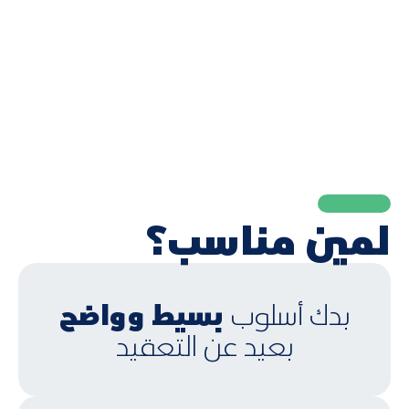
لمين مناسب؟
بسيط وواضح
بدك أسلوب
بعيد عن التعقيد