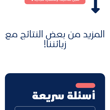
المزيد من بعض النتائج مع
زبائننا!
أسئلة سريعة