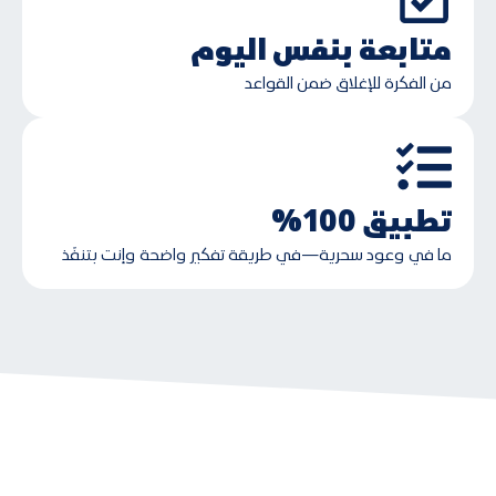
متابعة بنفس اليوم
من الفكرة للإغلاق ضمن القواعد
تطبيق 100%
ما في وعود سحرية—في طريقة تفكير واضحة وإنت بتنفّذ